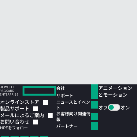
アニメーション
会社
とモーション
サポート
オンラインストア
ニュースとイベン
オフ
オン
ト
製品サポート
お客様向け関連情
メールによるご案内
報
お問い合わせ
パートナー
HPEをフォロー