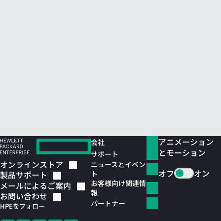
アニメーション
会社
とモーション
サポート
オンラインストア
ニュースとイベン
オフ
オン
ト
製品サポート
お客様向け関連情
メールによるご案内
報
お問い合わせ
パートナー
HPEをフォロー