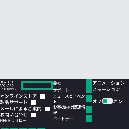
アニメーション
会社
とモーション
サポート
オンラインストア
ニュースとイベン
オフ
オン
ト
製品サポート
お客様向け関連情
メールによるご案内
報
お問い合わせ
パートナー
HPEをフォロー