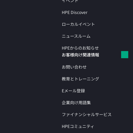
イベント
HPE Discover
ローカルイベント
ニュースルーム
HPEからのお知らせ
お客様向け関連情報
お問い合わせ
教育とトレーニング
Eメール登録
企業向け用語集
ファイナンシャルサービス
HPEコミュニティ