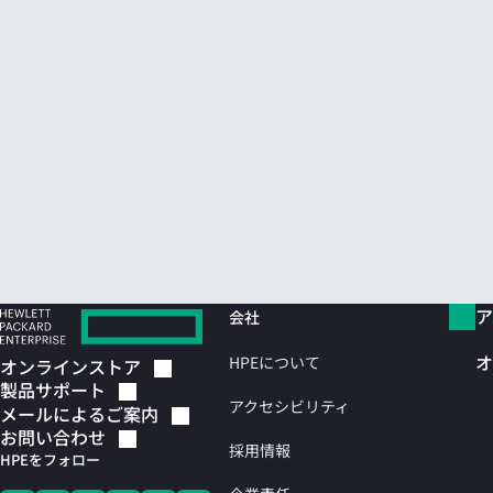
ア
会社
オ
HPEについて
オンラインストア
製品サポート
アクセシビリティ
メールによるご案内
お問い合わせ
採用情報
HPEをフォロー