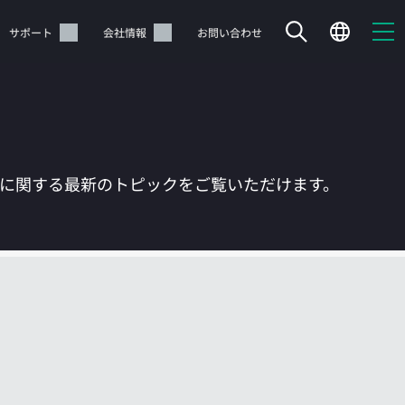
サポート
会社情報
お問い合わせ
Tに関する最新のトピックをご覧いただけます。