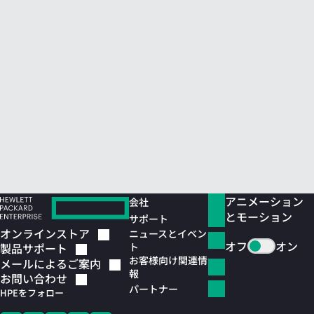
アニメーション
会社
とモーション
サポート
オンラインストア
ニュースとイベン
オフ
オン
ト
製品サポート
お客様向け関連情
メールによるご案内
報
お問い合わせ
パートナー
HPEをフォロー