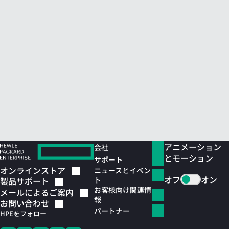
アニメーション
会社
とモーション
サポート
オンラインストア
ニュースとイベン
オフ
オン
ト
製品サポート
お客様向け関連情
メールによるご案内
報
お問い合わせ
パートナー
HPEをフォロー