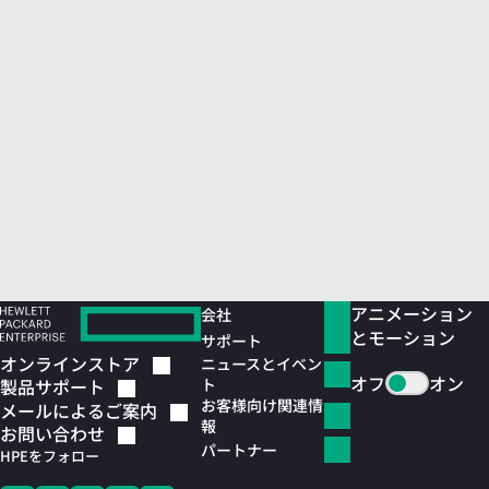
アニメーション
会社
とモーション
サポート
オンラインストア
ニュースとイベン
オフ
オン
ト
製品サポート
お客様向け関連情
メールによるご案内
報
お問い合わせ
パートナー
HPEをフォロー