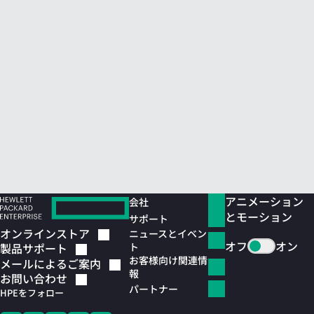
アニメーション
会社
とモーション
サポート
オンラインストア
ニュースとイベン
オフ
オン
ト
製品サポート
お客様向け関連情
メールによるご案内
報
お問い合わせ
パートナー
HPEをフォロー