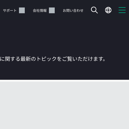
サポート
会社情報
お問い合わせ
Tに関する最新のトピックをご覧いただけます。