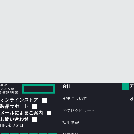
ア
会社
オ
HPEについて
オンラインストア
製品サポート
アクセシビリティ
メールによるご案内
お問い合わせ
採用情報
HPEをフォロー