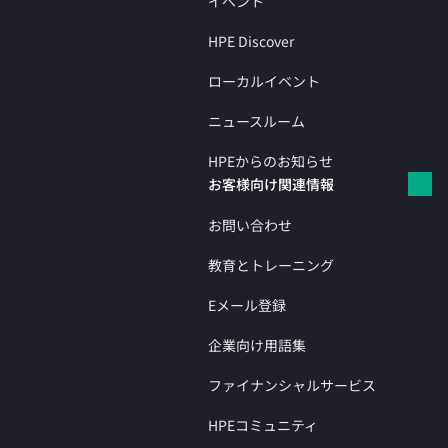
イベント
HPE Discover
ローカルイベント
ニュースルーム
HPEからのお知らせ
お客様向け関連情報
お問い合わせ
教育とトレーニング
Eメール登録
企業向け用語集
ファイナンシャルサービス
HPEコミュニティ