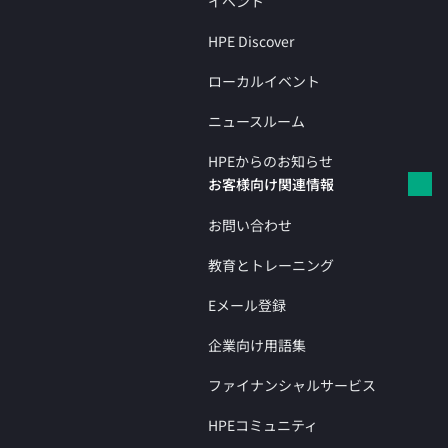
イベント
HPE Discover
ローカルイベント
ニュースルーム
HPEからのお知らせ
お客様向け関連情報
お問い合わせ
教育とトレーニング
Eメール登録
企業向け用語集
ファイナンシャルサービス
HPEコミュニティ