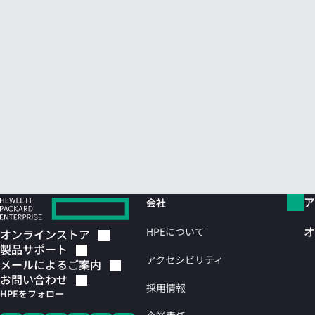
ア
会社
オ
HPEについて
オンラインストア
製品サポート
アクセシビリティ
メールによるご案内
お問い合わせ
採用情報
HPEをフォロー