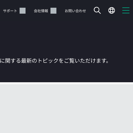
サポート
会社情報
お問い合わせ
Tに関する最新のトピックをご覧いただけます。