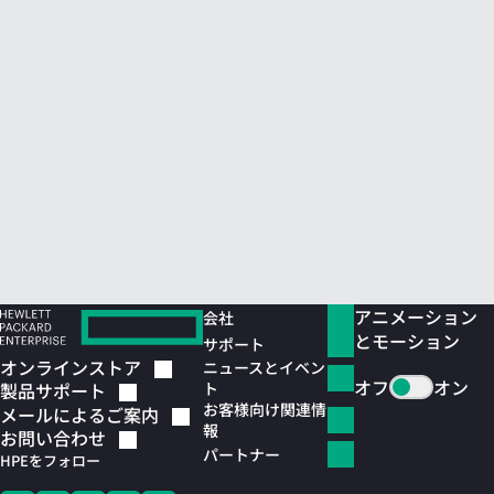
アニメーション
会社
とモーション
サポート
オンラインストア
ニュースとイベン
オフ
オン
ト
製品サポート
お客様向け関連情
メールによるご案内
報
お問い合わせ
パートナー
HPEをフォロー