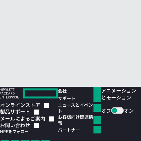
アニメーション
会社
とモーション
サポート
オンラインストア
ニュースとイベン
オフ
オン
ト
製品サポート
お客様向け関連情
メールによるご案内
報
お問い合わせ
パートナー
HPEをフォロー