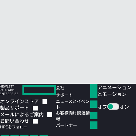
アニメーション
会社
とモーション
サポート
オンラインストア
ニュースとイベン
オフ
オン
ト
製品サポート
お客様向け関連情
メールによるご案内
報
お問い合わせ
パートナー
HPEをフォロー