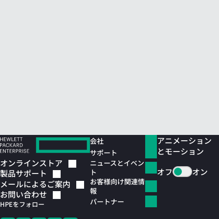
アニメーション
会社
とモーション
サポート
オンラインストア
ニュースとイベン
オフ
オン
ト
製品サポート
お客様向け関連情
メールによるご案内
報
お問い合わせ
パートナー
HPEをフォロー