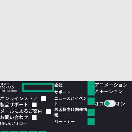
アニメーション
会社
とモーション
サポート
オンラインストア
ニュースとイベン
オフ
オン
ト
製品サポート
お客様向け関連情
メールによるご案内
報
お問い合わせ
パートナー
HPEをフォロー