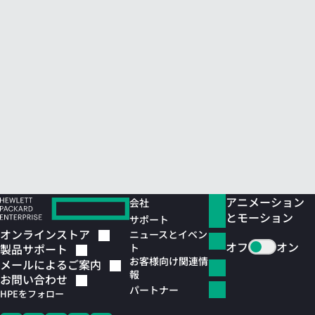
アニメーション
会社
とモーション
サポート
オンラインストア
ニュースとイベン
オフ
オン
ト
製品サポート
お客様向け関連情
メールによるご案内
報
お問い合わせ
パートナー
HPEをフォロー