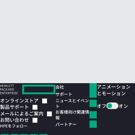
アニメーション
会社
とモーション
サポート
オンラインストア
ニュースとイベン
オフ
オン
ト
製品サポート
お客様向け関連情
メールによるご案内
報
お問い合わせ
パートナー
HPEをフォロー