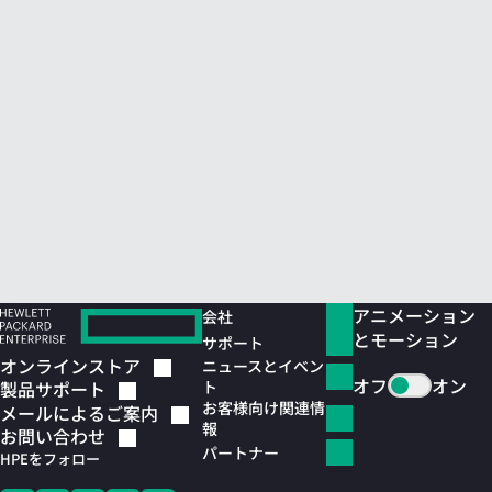
アニメーション
会社
とモーション
サポート
オンラインストア
ニュースとイベン
オフ
オン
ト
製品サポート
お客様向け関連情
メールによるご案内
報
お問い合わせ
パートナー
HPEをフォロー