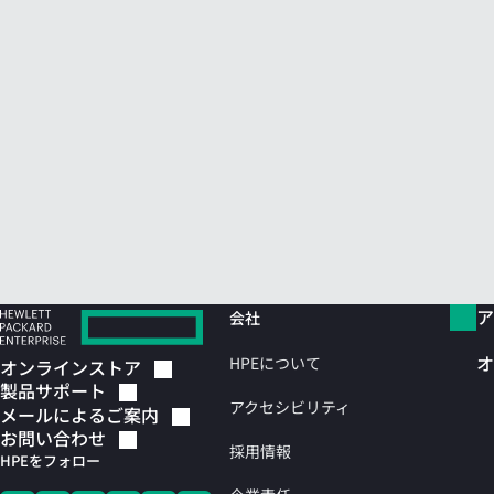
ア
会社
オ
HPEについて
オンラインストア
製品サポート
アクセシビリティ
メールによるご案内
お問い合わせ
採用情報
HPEをフォロー