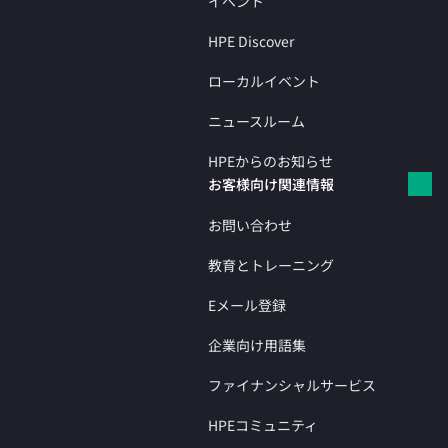
イベント
HPE Discover
ローカルイベント
ニュースルーム
HPEからのお知らせ
お客様向け関連情報
お問い合わせ
教育とトレーニング
Eメール登録
企業向け用語集
ファイナンシャルサービス
HPEコミュニティ