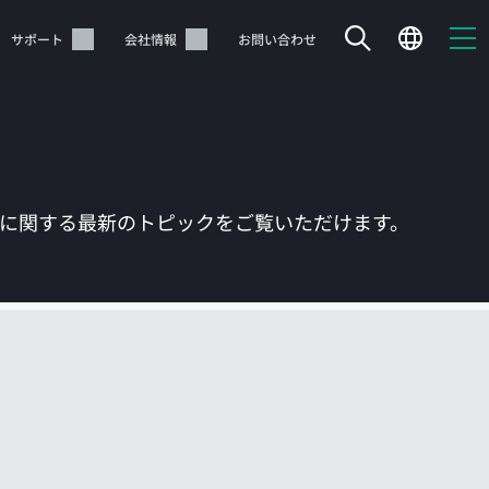
サポート
会社情報
お問い合わせ
Tに関する最新のトピックをご覧いただけます。