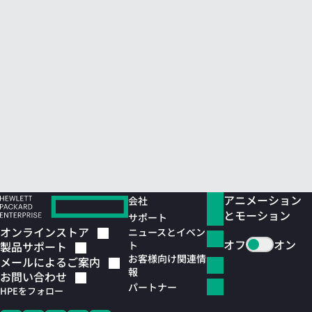
アニメーション
会社
とモーション
サポート
オンラインストア
ニュースとイベン
オフ
オン
ト
製品サポート
お客様向け関連情
メールによるご案内
報
お問い合わせ
パートナー
HPEをフォロー