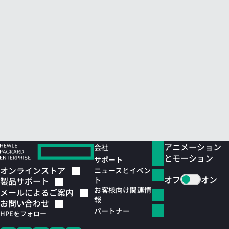
アニメーション
会社
とモーション
サポート
オンラインストア
ニュースとイベン
オフ
オン
ト
製品サポート
お客様向け関連情
メールによるご案内
報
お問い合わせ
パートナー
HPEをフォロー