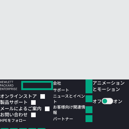
アニメーション
会社
とモーション
サポート
オンラインストア
ニュースとイベン
オフ
オン
ト
製品サポート
お客様向け関連情
メールによるご案内
報
お問い合わせ
パートナー
HPEをフォロー