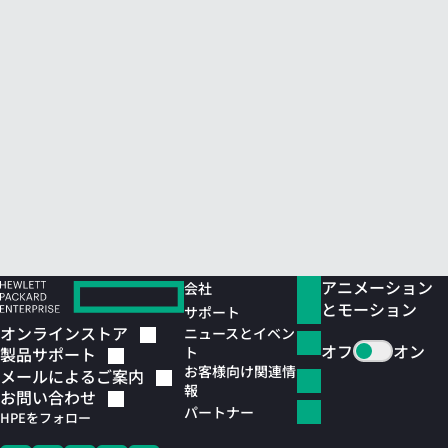
アニメーション
会社
とモーション
サポート
オンラインストア
ニュースとイベン
オフ
オン
ト
製品サポート
お客様向け関連情
メールによるご案内
報
お問い合わせ
パートナー
HPEをフォロー