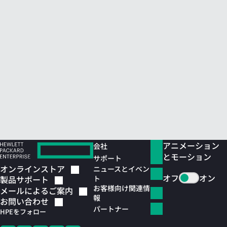
アニメーション
会社
とモーション
サポート
オンラインストア
ニュースとイベン
オフ
オン
ト
製品サポート
お客様向け関連情
メールによるご案内
報
お問い合わせ
パートナー
HPEをフォロー