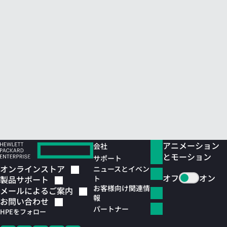
アニメーション
会社
とモーション
サポート
オンラインストア
ニュースとイベン
オフ
オン
ト
製品サポート
お客様向け関連情
メールによるご案内
報
お問い合わせ
パートナー
HPEをフォロー