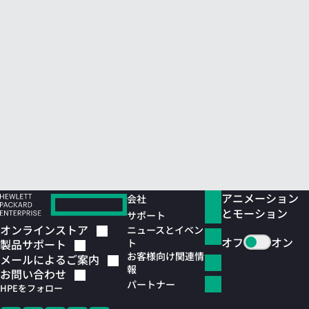
アニメーション
会社
とモーション
サポート
オンラインストア
ニュースとイベン
オフ
オン
ト
製品サポート
お客様向け関連情
メールによるご案内
報
お問い合わせ
パートナー
HPEをフォロー