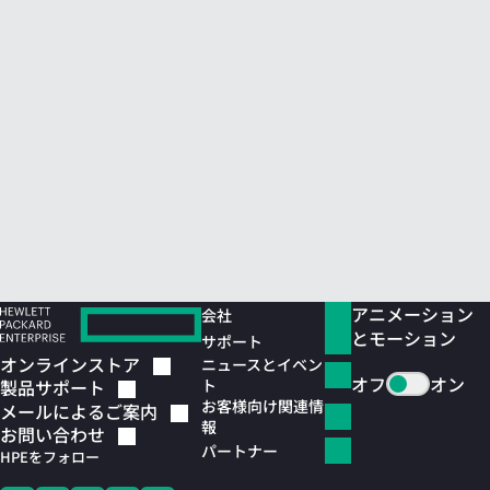
アニメーション
会社
とモーション
サポート
オンラインストア
ニュースとイベン
オフ
オン
ト
製品サポート
お客様向け関連情
メールによるご案内
報
お問い合わせ
パートナー
HPEをフォロー