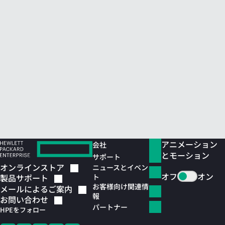
アニメーション
会社
とモーション
サポート
オンラインストア
ニュースとイベン
オフ
オン
ト
製品サポート
お客様向け関連情
メールによるご案内
報
お問い合わせ
パートナー
HPEをフォロー