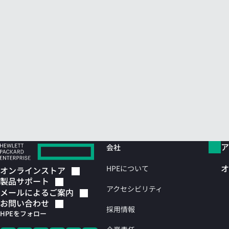
ア
会社
オ
HPEについて
オンラインストア
製品サポート
アクセシビリティ
メールによるご案内
お問い合わせ
採用情報
HPEをフォロー