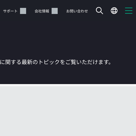
サポート
会社情報
お問い合わせ
Tに関する最新のトピックをご覧いただけます。