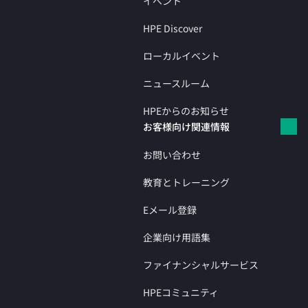
イベント
HPE Discover
ローカルイベント
ニュースルーム
HPEからのお知らせ
お客様向け関連情報
お問い合わせ
教育とトレーニング
Eメール登録
企業向け用語集
ファイナンシャルサービス
HPEコミュニティ