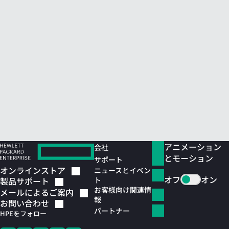
アニメーション
会社
とモーション
サポート
オンラインストア
ニュースとイベン
オフ
オン
ト
製品サポート
お客様向け関連情
メールによるご案内
報
お問い合わせ
パートナー
HPEをフォロー