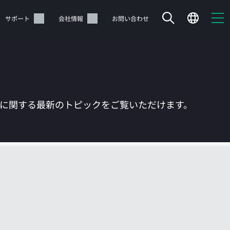
サポート
会社情報
お問い合わせ
Tに関する最新のトピックをご覧いただけます。