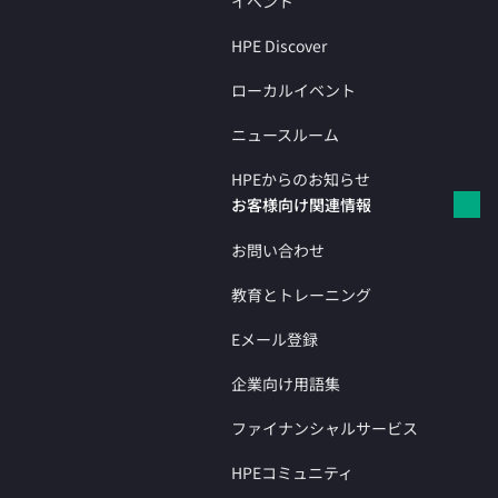
イベント
HPE Discover
ローカルイベント
ニュースルーム
HPEからのお知らせ
お客様向け関連情報
お問い合わせ
教育とトレーニング
Eメール登録
企業向け用語集
ファイナンシャルサービス
HPEコミュニティ