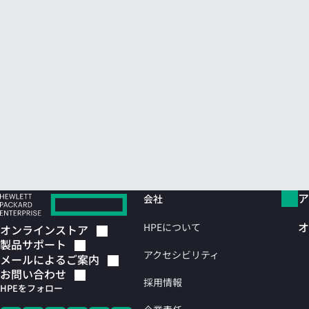
ア
会社
オ
HPEについて
オンラインストア
製品サポート
アクセシビリティ
メールによるご案内
お問い合わせ
採用情報
HPEをフォロー