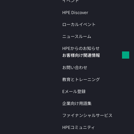
イベント
HPE Discover
ローカルイベント
ニュースルーム
HPEからのお知らせ
お客様向け関連情報
お問い合わせ
教育とトレーニング
Eメール登録
企業向け用語集
ファイナンシャルサービス
HPEコミュニティ