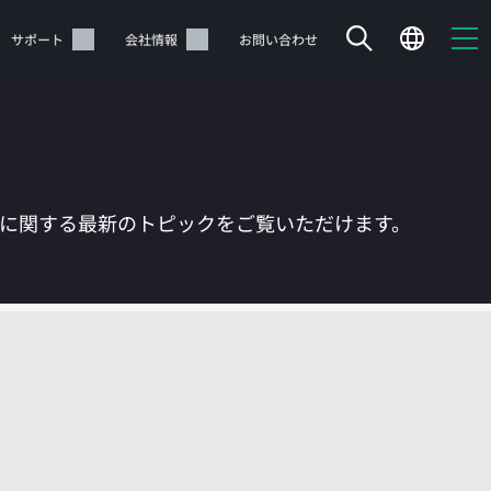
サポート
会社情報
お問い合わせ
Tに関する最新のトピックをご覧いただけます。