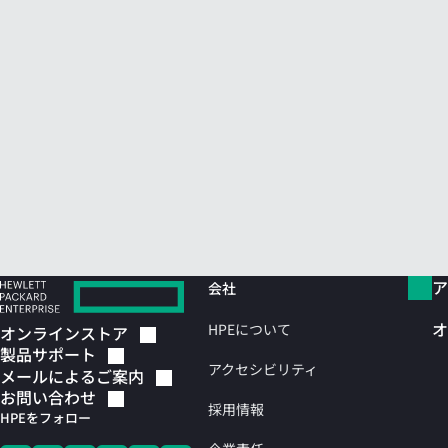
ア
会社
オ
HPEについて
オンラインストア
製品サポート
アクセシビリティ
メールによるご案内
お問い合わせ
採用情報
HPEをフォロー