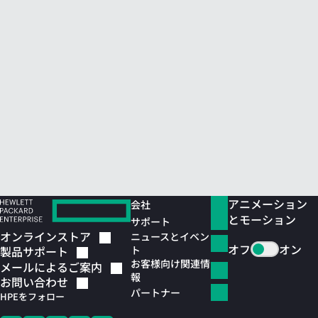
アニメーション
会社
とモーション
サポート
オンラインストア
ニュースとイベン
オフ
オン
ト
製品サポート
お客様向け関連情
メールによるご案内
報
お問い合わせ
パートナー
HPEをフォロー