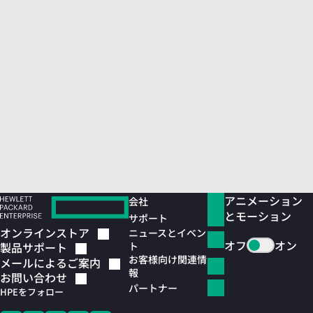
アニメーション
会社
とモーション
サポート
オンラインストア
ニュースとイベン
オフ
オン
ト
製品サポート
お客様向け関連情
メールによるご案内
報
お問い合わせ
パートナー
HPEをフォロー