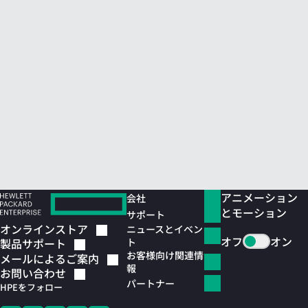
アニメーション
会社
とモーション
サポート
オンラインストア
ニュースとイベン
オフ
オン
ト
製品サポート
お客様向け関連情
メールによるご案内
報
お問い合わせ
パートナー
HPEをフォロー