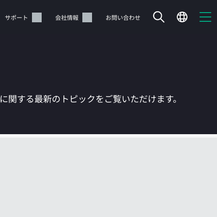
サポート
会社情報
お問い合わせ
Tに関する最新のトピックをご覧いただけます。