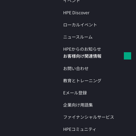
イベント
HPE Discover
ローカルイベント
ニュースルーム
HPEからのお知らせ
お客様向け関連情報
お問い合わせ
教育とトレーニング
Eメール登録
企業向け用語集
ファイナンシャルサービス
HPEコミュニティ