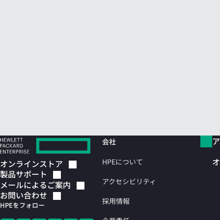
ア
会社
オ
HPEについて
オンラインストア
製品サポート
アクセシビリティ
メールによるご案内
お問い合わせ
採用情報
HPEをフォロー