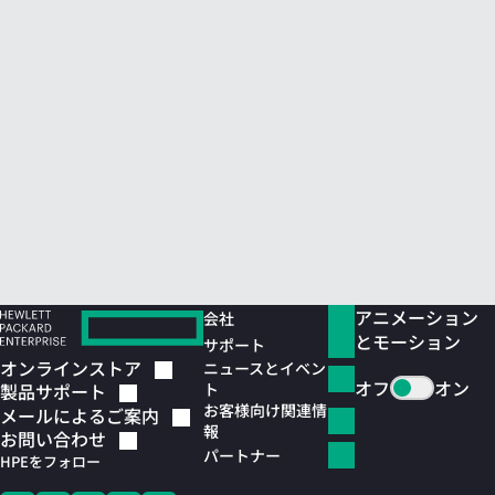
アニメーション
会社
とモーション
サポート
オンラインストア
ニュースとイベン
オフ
オン
ト
製品サポート
お客様向け関連情
メールによるご案内
報
お問い合わせ
パートナー
HPEをフォロー