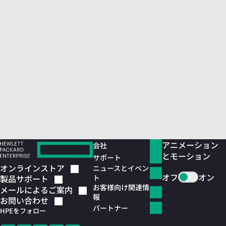
アニメーション
会社
とモーション
サポート
オンラインストア
ニュースとイベン
オフ
オン
ト
製品サポート
お客様向け関連情
メールによるご案内
報
お問い合わせ
パートナー
HPEをフォロー