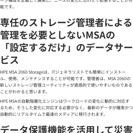
ージ構成を定義して展開し、ニーズの変化に合わせて拡張することが可
能です。
専任のストレージ管理者による
管理を必要としないMSAの
「設定するだけ」のデータサー
ビス
HPE MSA 2060 Storageは、ITジェネラリストでも簡単にインストー
ル、使用、メンテナンスすることが可能です。管理者は、MSA 2060の
新しいストレージ管理ユーティリティが直感的で使いやすいものである
ことがわかると思います。
HPE MSAの自動階層化エンジンはワークロードの変化に動的に対応す
るため、そうした変化に対応する必要がなく、最新のデータが確実かつ
自動的にリアルタイムで最速のメディアに移行されます。
データ保護機能を活用して災害