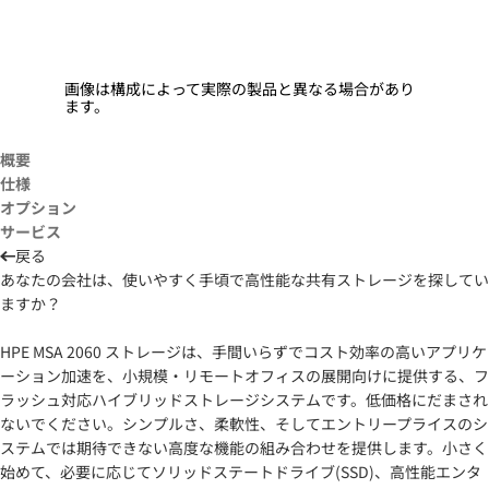
画像は構成によって実際の製品と異なる場合があり
ます。
概要
仕様
オプション
サービス
戻る
あなたの会社は、使いやすく手頃で高性能な共有ストレージを探してい
ますか？
HPE MSA 2060 ストレージは、手間いらずでコスト効率の高いアプリケ
ーション加速を、小規模・リモートオフィスの展開向けに提供する、フ
ラッシュ対応ハイブリッドストレージシステムです。低価格にだまされ
ないでください。シンプルさ、柔軟性、そしてエントリープライスのシ
ステムでは期待できない高度な機能の組み合わせを提供します。小さく
始めて、必要に応じてソリッドステートドライブ(SSD)、高性能エンタ