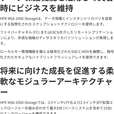
時にビジネスを維持
HPE MSA 2060 Storageは、データ保護とインスタントリカバリを容易
にする仮想化されたスナップショットテクノロジーを提供します。
ファイバーチャネル (FC) またはiSCSIを介したリモートレプリケーショ
ンにより、手頃な価格のディザスタリカバリソリューションが実現しま
す。
ローカルキー管理機能を備える暗号化されたSSDとHDDを展開し、暗号
化されたセキュアなハイブリッドフラッシュアレイを提供できます。
将来に向けた成長を促進する柔
軟なモジュラーアーキテクチャ
ー
HPE MSA 2060 Storageでは、3.5インチLFFおよび2.5インチSFF拡張エ
ンクロージャーを組み合わせて最大9台 (ベースシステムを含めて10台)
のエンクロージャーを構成できます。