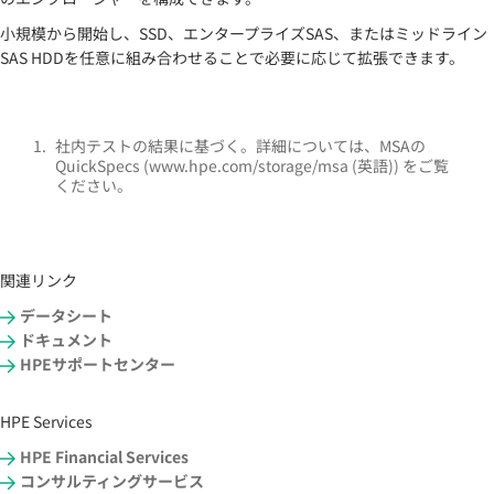
小規模から開始し、SSD、エンタープライズSAS、またはミッドライン
SAS HDDを任意に組み合わせることで必要に応じて拡張できます。
1.
社内テストの結果に基づく。詳細については、MSAの
QuickSpecs (www.hpe.com/storage/msa (英語)) をご覧
ください。
関連リンク
データシート
ドキュメント
HPEサポートセンター
HPE Services
HPE Financial Services
コンサルティングサービス