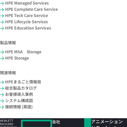
HPE Managed Services
HPE Complete Care Service
HPE Tech Care Service
HPE Lifecycle Services
HPE Education Services
製品情報
HPE MSA Storage
HPE Storage
関連情報
HPEまるごと情報局
総合製品カタログ
お客様導入事例
システム構成図
接続情報 (英語)
アニメーション
会社