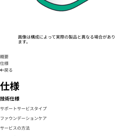
画像は構成によって実際の製品と異なる場合があり
ます。
概要
仕様
戻る
仕様
技術仕様
サポートサービスタイプ
ファウンデーションケア
サービスの方法