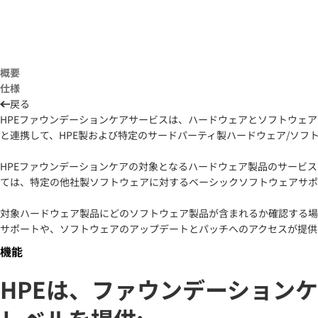
概要
仕様
戻る
HPEファウンデーションケアサービスは、ハードウェアとソフトウェア
と連携して、HPE製および特定のサードパーティ製ハードウェア/ソフ
HPEファウンデーションケアの対象となるハードウェア製品のサービ
ては、特定の他社製ソフトウェアに対するベーシックソフトウェアサポ
対象ハードウェア製品にどのソフトウェア製品が含まれるか確認する場合
サポートや、ソフトウェアのアップデートとパッチへのアクセスが提供
機能
HPEは、ファウンデーション