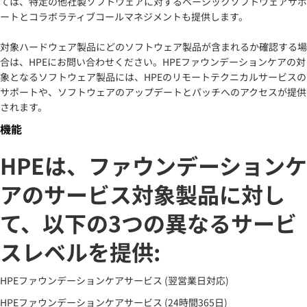
ては、特定の他社製ソフトウェアに対するベーシックソフトウェアサポ
ートとコラボラティブコールマネジメントも提供します。
対象ハードウェア製品にどのソフトウェア製品が含まれるか確認する場
合は、HPEにお問い合わせください。HPEファウンデーションケアの対
象となるソフトウェア製品には、HPEのリモートテクニカルサービスの
サポートや、ソフトウェアのアップデートとパッチへのアクセスが提供
されます。
機能
HPEは、ファウンデーションケ
アのサービス対象製品に対し
て、以下の3つの異なるサービ
スレベルを提供:
HPEファウンデーションケアサービス (翌営業日対応)
HPEファウンデーションケアサービス (24時間365日)