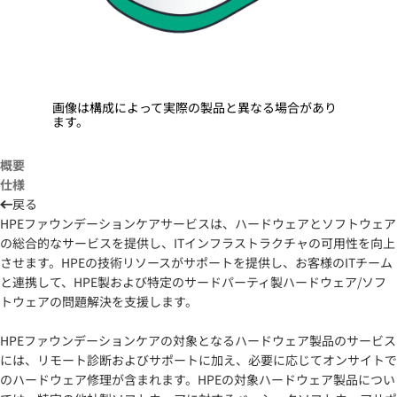
画像は構成によって実際の製品と異なる場合があり
ます。
概要
仕様
戻る
HPEファウンデーションケアサービスは、ハードウェアとソフトウェア
の総合的なサービスを提供し、ITインフラストラクチャの可用性を向上
させます。HPEの技術リソースがサポートを提供し、お客様のITチーム
と連携して、HPE製および特定のサードパーティ製ハードウェア/ソフ
トウェアの問題解決を支援します。
HPEファウンデーションケアの対象となるハードウェア製品のサービス
には、リモート診断およびサポートに加え、必要に応じてオンサイトで
のハードウェア修理が含まれます。HPEの対象ハードウェア製品につい