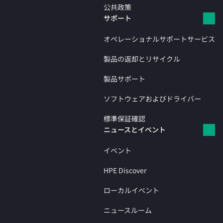
公共政策
サポート
オペレーショナルサポートサービス
製品の返却とリサイクル
製品サポート
ソフトウェアおよびドライバー
標準保証確認
ニュースとイベント
イベント
HPE Discover
ローカルイベント
ニュースルーム