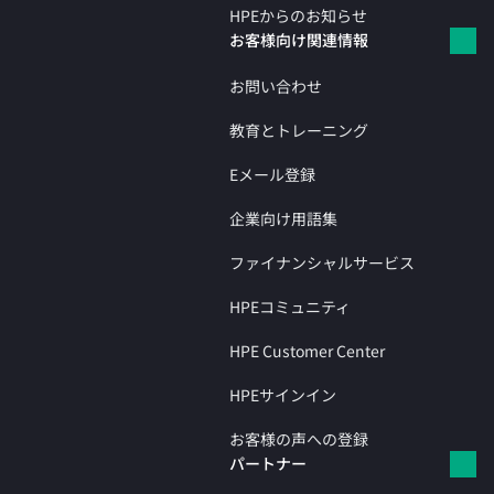
HPEからのお知らせ
お客様向け関連情報
お問い合わせ
教育とトレーニング
Eメール登録
企業向け用語集
ファイナンシャルサービス
HPEコミュニティ
HPE Customer Center
HPEサインイン
お客様の声への登録
パートナー