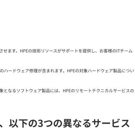
せます。HPEの技術リソースがサポートを提供し、お客様のITチーム
のハードウェア修理が含まれます。HPEの対象ハードウェア製品につい
象となるソフトウェア製品には、HPEのリモートテクニカルサービスの
、以下の3つの異なるサービス