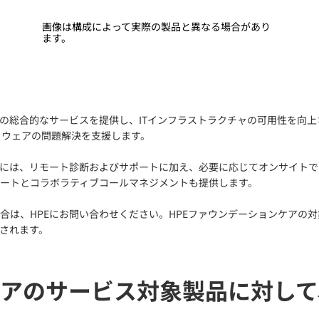
画像は構成によって実際の製品と異なる場合があり
ます。
の総合的なサービスを提供し、ITインフラストラクチャの可用性を向上さ
トウェアの問題解決を支援します。
スには、リモート診断およびサポートに加え、必要に応じてオンサイトで
ートとコラボラティブコールマネジメントも提供します。
は、HPEにお問い合わせください。HPEファウンデーションケアの対
されます。
ケアのサービス対象製品に対して