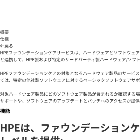
概要
仕様
戻る
HPEファウンデーションケアサービスは、ハードウェアとソフトウェア
と連携して、HPE製および特定のサードパーティ製ハードウェア/ソフ
HPEファウンデーションケアの対象となるハードウェア製品のサービ
ては、特定の他社製ソフトウェアに対するベーシックソフトウェアサポ
対象ハードウェア製品にどのソフトウェア製品が含まれるか確認する場合
サポートや、ソフトウェアのアップデートとパッチへのアクセスが提供
機能
HPEは、ファウンデーション