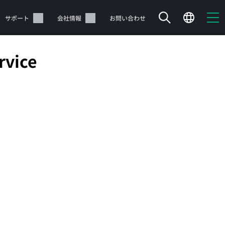
サポート
会社情報
お問い合わせ
rvice