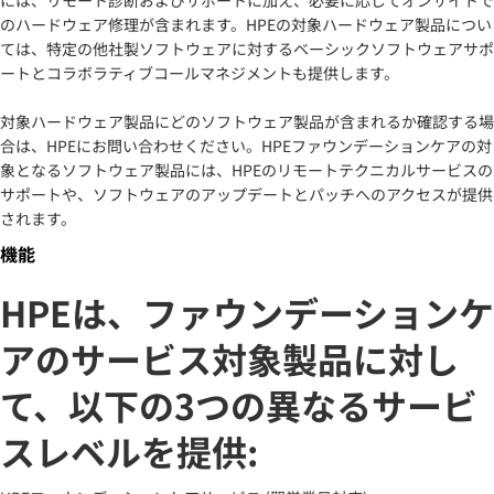
のハードウェア修理が含まれます。HPEの対象ハードウェア製品につい
ては、特定の他社製ソフトウェアに対するベーシックソフトウェアサポ
ートとコラボラティブコールマネジメントも提供します。
対象ハードウェア製品にどのソフトウェア製品が含まれるか確認する場
合は、HPEにお問い合わせください。HPEファウンデーションケアの対
象となるソフトウェア製品には、HPEのリモートテクニカルサービスの
サポートや、ソフトウェアのアップデートとパッチへのアクセスが提供
されます。
機能
HPEは、ファウンデーションケ
アのサービス対象製品に対し
て、以下の3つの異なるサービ
スレベルを提供: