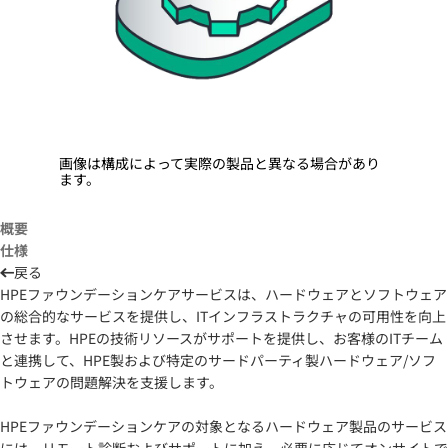
画像は構成によって実際の製品と異なる場合があり
ます。
概要
仕様
戻る
HPEファウンデーションケアサービスは、ハードウェアとソフトウェア
の総合的なサービスを提供し、ITインフラストラクチャの可用性を向上
させます。HPEの技術リソースがサポートを提供し、お客様のITチーム
と連携して、HPE製および特定のサードパーティ製ハードウェア/ソフ
トウェアの問題解決を支援します。
HPEファウンデーションケアの対象となるハードウェア製品のサービス
には、リモート診断およびサポートに加え、必要に応じてオンサイトで