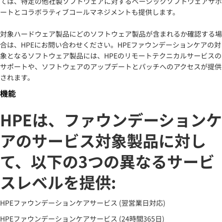
ては、特定の他社製ソフトウェアに対するベーシックソフトウェアサポ
ートとコラボラティブコールマネジメントも提供します。
対象ハードウェア製品にどのソフトウェア製品が含まれるか確認する場
合は、HPEにお問い合わせください。HPEファウンデーションケアの対
象となるソフトウェア製品には、HPEのリモートテクニカルサービスの
サポートや、ソフトウェアのアップデートとパッチへのアクセスが提供
されます。
機能
HPEは、ファウンデーションケ
アのサービス対象製品に対し
て、以下の3つの異なるサービ
スレベルを提供:
HPEファウンデーションケアサービス (翌営業日対応)
HPEファウンデーションケアサービス (24時間365日)