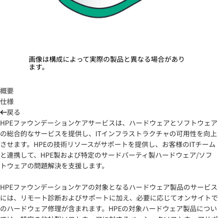
画像は構成によって実際の製品と異なる場合があり
ます。
概要
仕様
戻る
HPEファウンデーションケアサービスは、ハードウェアとソフトウェア
の総合的なサービスを提供し、ITインフラストラクチャの可用性を向上
させます。HPEの技術リソースがサポートを提供し、お客様のITチーム
と連携して、HPE製および特定のサードパーティ製ハードウェア/ソフ
トウェアの問題解決を支援します。
HPEファウンデーションケアの対象となるハードウェア製品のサービス
には、リモート診断およびサポートに加え、必要に応じてオンサイトで
のハードウェア修理が含まれます。HPEの対象ハードウェア製品につい