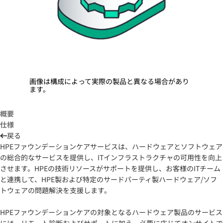
画像は構成によって実際の製品と異なる場合があり
ます。
概要
仕様
戻る
HPEファウンデーションケアサービスは、ハードウェアとソフトウェア
の総合的なサービスを提供し、ITインフラストラクチャの可用性を向上
させます。HPEの技術リソースがサポートを提供し、お客様のITチーム
と連携して、HPE製および特定のサードパーティ製ハードウェア/ソフ
トウェアの問題解決を支援します。
HPEファウンデーションケアの対象となるハードウェア製品のサービス
には、リモート診断およびサポートに加え、必要に応じてオンサイトで