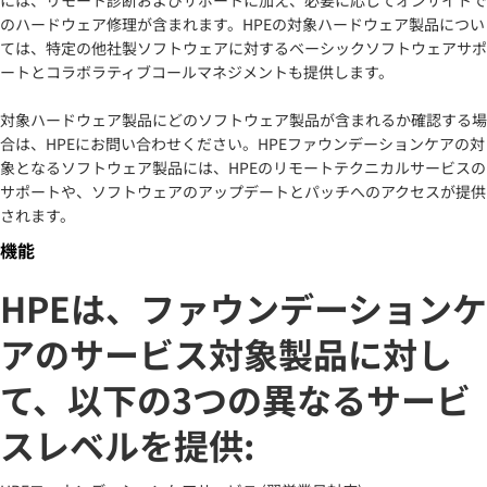
のハードウェア修理が含まれます。HPEの対象ハードウェア製品につい
ては、特定の他社製ソフトウェアに対するベーシックソフトウェアサポ
ートとコラボラティブコールマネジメントも提供します。
対象ハードウェア製品にどのソフトウェア製品が含まれるか確認する場
合は、HPEにお問い合わせください。HPEファウンデーションケアの対
象となるソフトウェア製品には、HPEのリモートテクニカルサービスの
サポートや、ソフトウェアのアップデートとパッチへのアクセスが提供
されます。
機能
HPEは、ファウンデーションケ
アのサービス対象製品に対し
て、以下の3つの異なるサービ
スレベルを提供: