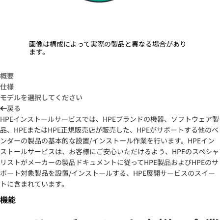
画像は構成によって実際の製品と異なる場合があり
ます。
概要
仕様
モデルを選択してください
戻る
HPEインストールサービスでは、HPEブランドの機器、ソフトウェア製
品、HPEまたはHPE正規販売店が販売した、HPEがサポートする他のベ
ンダーの製品の基本的な設置/インストール作業を行います。HPEイン
ストールサービスは、お客様にご安心いただけるよう、HPEのスペシャ
リストがメーカーの製品ドキュメントに従ってHPE製品およびHPEのサ
ポート対象製品を設置/インストールする、HPE展開サービスのスイー
トに含まれています。
機能