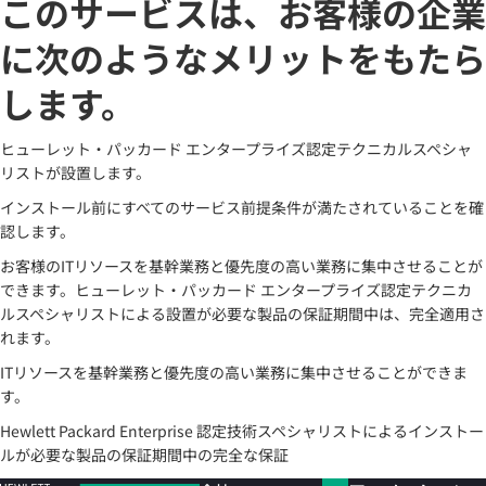
このサービスは、お客様の企業
に次のようなメリットをもたら
します。
ヒューレット・パッカード エンタープライズ認定テクニカルスペシャ
リストが設置します。
インストール前にすべてのサービス前提条件が満たされていることを確
認します。
お客様のITリソースを基幹業務と優先度の高い業務に集中させることが
できます。ヒューレット・パッカード エンタープライズ認定テクニカ
ルスペシャリストによる設置が必要な製品の保証期間中は、完全適用さ
れます。
ITリソースを基幹業務と優先度の高い業務に集中させることができま
す。
Hewlett Packard Enterprise 認定技術スペシャリストによるインストー
ルが必要な製品の保証期間中の完全な保証