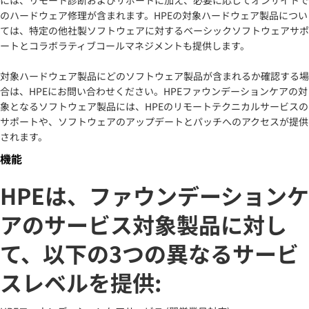
のハードウェア修理が含まれます。HPEの対象ハードウェア製品につい
ては、特定の他社製ソフトウェアに対するベーシックソフトウェアサポ
ートとコラボラティブコールマネジメントも提供します。
対象ハードウェア製品にどのソフトウェア製品が含まれるか確認する場
合は、HPEにお問い合わせください。HPEファウンデーションケアの対
象となるソフトウェア製品には、HPEのリモートテクニカルサービスの
サポートや、ソフトウェアのアップデートとパッチへのアクセスが提供
されます。
機能
HPEは、ファウンデーションケ
アのサービス対象製品に対し
て、以下の3つの異なるサービ
スレベルを提供: