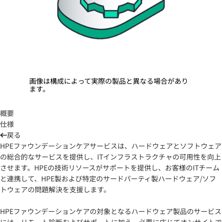
画像は構成によって実際の製品と異なる場合があり
ます。
概要
仕様
戻る
HPEファウンデーションケアサービスは、ハードウェアとソフトウェア
の総合的なサービスを提供し、ITインフラストラクチャの可用性を向上
させます。HPEの技術リソースがサポートを提供し、お客様のITチーム
と連携して、HPE製および特定のサードパーティ製ハードウェア/ソフ
トウェアの問題解決を支援します。
HPEファウンデーションケアの対象となるハードウェア製品のサービス
には、リモート診断およびサポートに加え、必要に応じてオンサイトで