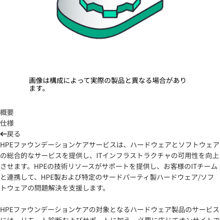
画像は構成によって実際の製品と異なる場合があり
ます。
概要
仕様
戻る
HPEファウンデーションケアサービスは、ハードウェアとソフトウェア
の総合的なサービスを提供し、ITインフラストラクチャの可用性を向上
させます。HPEの技術リソースがサポートを提供し、お客様のITチーム
と連携して、HPE製および特定のサードパーティ製ハードウェア/ソフ
トウェアの問題解決を支援します。
HPEファウンデーションケアの対象となるハードウェア製品のサービス
には、リモート診断およびサポートに加え、必要に応じてオンサイトで