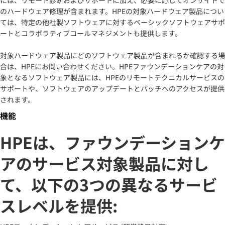
のハードウェア修理が含まれます。HPEの対象ハードウェア製品につい
ては、特定の他社製ソフトウェアに対するベーシックソフトウェアサポ
ートとコラボラティブコールマネジメントも提供します。
対象ハードウェア製品にどのソフトウェア製品が含まれるか確認する場
合は、HPEにお問い合わせください。HPEファウンデーションケアの対
象となるソフトウェア製品には、HPEのリモートテクニカルサービスの
サポートや、ソフトウェアのアップデートとパッチへのアクセスが提供
されます。
機能
HPEは、ファウンデーションケ
アのサービス対象製品に対し
て、以下の3つの異なるサービ
スレベルを提供: