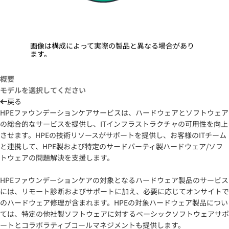
画像は構成によって実際の製品と異なる場合があり
ます。
概要
モデルを選択してください
戻る
HPEファウンデーションケアサービスは、ハードウェアとソフトウェア
の総合的なサービスを提供し、ITインフラストラクチャの可用性を向上
させます。HPEの技術リソースがサポートを提供し、お客様のITチーム
と連携して、HPE製および特定のサードパーティ製ハードウェア/ソフ
トウェアの問題解決を支援します。
HPEファウンデーションケアの対象となるハードウェア製品のサービス
には、リモート診断およびサポートに加え、必要に応じてオンサイトで
のハードウェア修理が含まれます。HPEの対象ハードウェア製品につい
ては、特定の他社製ソフトウェアに対するベーシックソフトウェアサポ
ートとコラボラティブコールマネジメントも提供します。