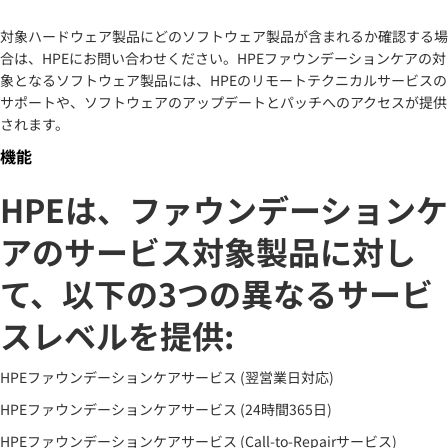
対象ハードウェア製品にどのソフトウェア製品が含まれるか確認する場
合は、HPEにお問い合わせください。HPEファウンデーションケアの対
象となるソフトウェア製品には、HPEのリモートテクニカルサービスの
サポートや、ソフトウェアのアップデートとパッチへのアクセスが提供
されます。
機能
HPEは、ファウンデーションケ
アのサービス対象製品に対し
て、以下の3つの異なるサービ
スレベルを提供:
HPEファウンデーションケアサービス (翌営業日対応)
HPEファウンデーションケアサービス (24時間365日)
HPEファウンデーションケアサービス (Call-to-Repairサービス)